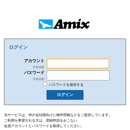
ログイン
アカウント
半角英数
パスワード
半角英数
パスワードを保存する
ログイン
当サービスは、仲介会社様向けに物件情報などをご提供しています。
ご利用を希望される方は、登録申請をおこない、
会員アカウントとパスワードを取得してください。