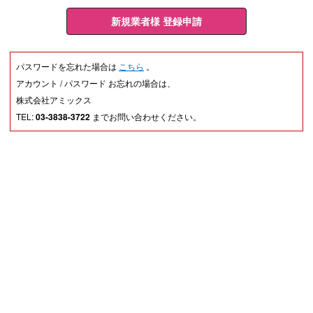
新規業者様 登録申請
パスワードを忘れた場合は
こちら
。
アカウント / パスワード お忘れの場合は、
株式会社アミックス
TEL:
03-3838-3722
までお問い合わせください。